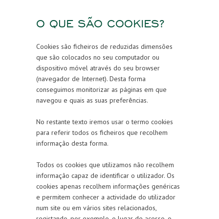
O QUE SÃO COOKIES?
Cookies são ficheiros de reduzidas dimensões
que são colocados no seu computador ou
dispositivo móvel através do seu browser
(navegador de Internet). Desta forma
conseguimos monitorizar as páginas em que
navegou e quais as suas preferências.
No restante texto iremos usar o termo cookies
para referir todos os ficheiros que recolhem
informação desta forma.
Todos os cookies que utilizamos não recolhem
informação capaz de identificar o utilizador. Os
cookies apenas recolhem informações genéricas
e permitem conhecer a actividade do utilizador
num site ou em vários sites relacionados,
registando, por exemplo, o lugar de acesso, o