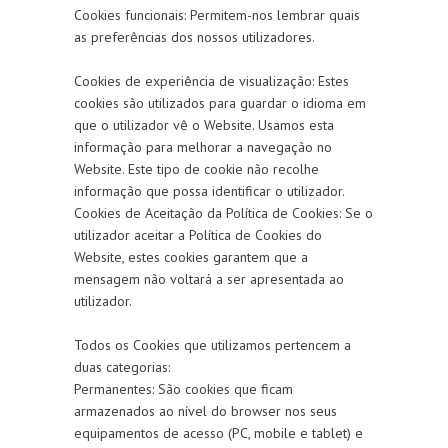
Cookies funcionais: Permitem-nos lembrar quais
as preferências dos nossos utilizadores.
Cookies de experiência de visualização: Estes
cookies são utilizados para guardar o idioma em
que o utilizador vê o Website. Usamos esta
informação para melhorar a navegação no
Website. Este tipo de cookie não recolhe
informação que possa identificar o utilizador.
Cookies de Aceitação da Política de Cookies: Se o
utilizador aceitar a Política de Cookies do
Website, estes cookies garantem que a
mensagem não voltará a ser apresentada ao
utilizador.
Todos os Cookies que utilizamos pertencem a
duas categorias:
Permanentes: São cookies que ficam
armazenados ao nível do browser nos seus
equipamentos de acesso (PC, mobile e tablet) e