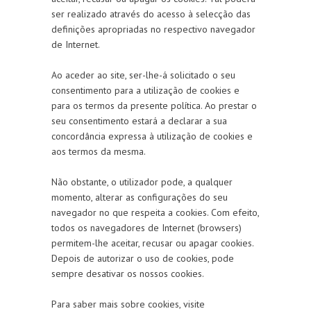
ser realizado através do acesso à selecção das
definições apropriadas no respectivo navegador
de Internet.
Ao aceder ao site, ser-lhe-á solicitado o seu
consentimento para a utilização de cookies e
para os termos da presente política. Ao prestar o
seu consentimento estará a declarar a sua
concordância expressa à utilização de cookies e
aos termos da mesma.
Não obstante, o utilizador pode, a qualquer
momento, alterar as configurações do seu
navegador no que respeita a cookies. Com efeito,
todos os navegadores de Internet (browsers)
permitem-lhe aceitar, recusar ou apagar cookies.
Depois de autorizar o uso de cookies, pode
sempre desativar os nossos cookies.
Para saber mais sobre cookies, visite