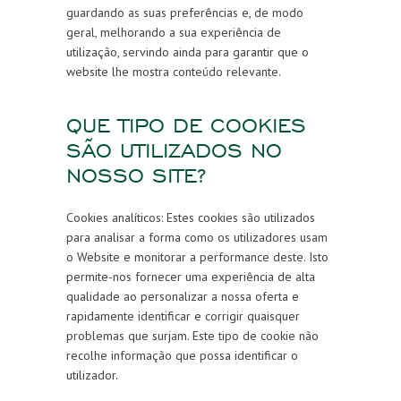
guardando as suas preferências e, de modo
geral, melhorando a sua experiência de
utilização, servindo ainda para garantir que o
website lhe mostra conteúdo relevante.
QUE TIPO DE COOKIES
SÃO UTILIZADOS NO
NOSSO SITE?
Cookies analíticos: Estes cookies são utilizados
para analisar a forma como os utilizadores usam
o Website e monitorar a performance deste. Isto
permite-nos fornecer uma experiência de alta
qualidade ao personalizar a nossa oferta e
rapidamente identificar e corrigir quaisquer
problemas que surjam. Este tipo de cookie não
recolhe informação que possa identificar o
utilizador.