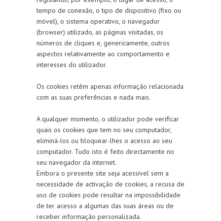
tempo de conexão, o tipo de dispositivo (fixo ou
móvel), o sistema operativo, o navegador
(browser) utilizado, as páginas visitadas, os
números de cliques e, genericamente, outros
aspectos relativamente ao comportamento e
interesses do utilizador.
Os cookies retêm apenas informação relacionada
com as suas preferências e nada mais.
A qualquer momento, o utilizador pode verificar
quais os cookies que tem no seu computador,
eliminá-los ou bloquear-lhes o acesso ao seu
computador. Tudo isto é feito directamente no
seu navegador da internet.
Embora o presente site seja acessível sem a
necessidade de activação de cookies, a recusa de
uso de cookies pode resultar na impossibilidade
de ter acesso a algumas das suas áreas ou de
receber informação personalizada.