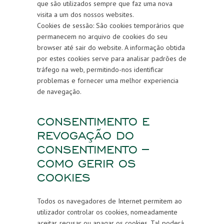
que são utilizados sempre que faz uma nova
visita a um dos nossos websites.
Cookies de sessão: São cookies temporários que
permanecem no arquivo de cookies do seu
browser até sair do website. A informação obtida
por estes cookies serve para analisar padrões de
tráfego na web, permitindo-nos identificar
problemas e fornecer uma melhor experiencia
de navegação.
CONSENTIMENTO E
REVOGAÇÃO DO
CONSENTIMENTO –
COMO GERIR OS
COOKIES
Todos os navegadores de Internet permitem ao
utilizador controlar os cookies, nomeadamente
aceitar, recusar ou apagar os cookies. Tal poderá