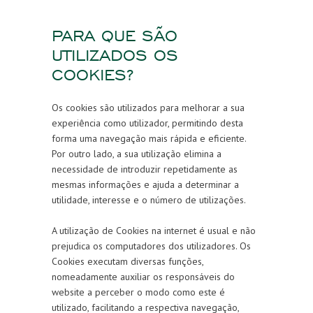
PARA QUE SÃO
UTILIZADOS OS
COOKIES?
Os cookies são utilizados para melhorar a sua
experiência como utilizador, permitindo desta
forma uma navegação mais rápida e eficiente.
Por outro lado, a sua utilização elimina a
necessidade de introduzir repetidamente as
mesmas informações e ajuda a determinar a
utilidade, interesse e o número de utilizações.
A utilização de Cookies na internet é usual e não
prejudica os computadores dos utilizadores. Os
Cookies executam diversas funções,
nomeadamente auxiliar os responsáveis do
website a perceber o modo como este é
utilizado, facilitando a respectiva navegação,